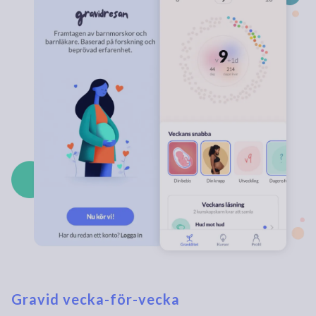
Gravid vecka-för-vecka