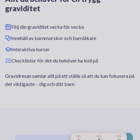
graviditet
Följ din graviditet vecka för vecka
Innehåll av barnmorskor och barnläkare
Interaktiva kurser
Checklistor för det du behöver ha koll på
Gravidresan samlar allt på ett ställe så att du kan fokusera på
det viktigaste – dig och ditt barn.