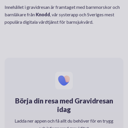
Innehållet i gravidresan är framtaget med barnmorskor och
barnläkare från
Knodd
, vår systerapp och Sveriges mest
populära digitala vårdtjänst för barnsjukvård.
Börja din resa med Gravidresan
idag
Ladda ner appen och få allt du behöver för en trygg