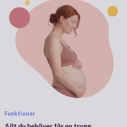
Funktioner
Allt du behöver för en trygg