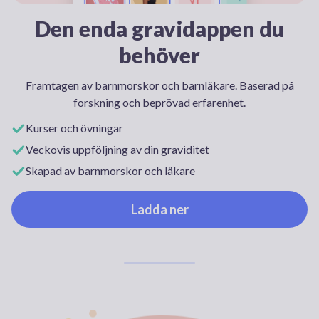
Den enda gravidappen du
behöver
Framtagen av barnmorskor och barnläkare. Baserad på
forskning och beprövad erfarenhet.
Kurser och övningar
Veckovis uppföljning av din graviditet
Skapad av barnmorskor och läkare
Ladda ner